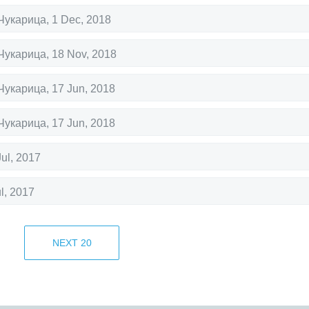
Чукарица
,
1 Dec, 2018
Чукарица
,
18 Nov, 2018
Чукарица
,
17 Jun, 2018
Чукарица
,
17 Jun, 2018
Jul, 2017
ul, 2017
22 Feb, 2017
NEXT
20
20 Feb, 2017
lašin
,
10 Feb, 2017