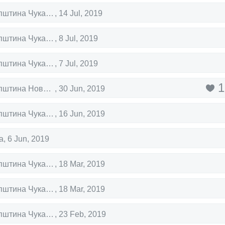
Градска општина Чукарица
,
14 Jul, 2019
Градска општина Чукарица
,
8 Jul, 2019
Градска општина Чукарица
,
7 Jul, 2019
1
Градска општина Нови Београд
,
30 Jun, 2019
Градска општина Чукарица
,
16 Jun, 2019
a
,
6 Jun, 2019
Градска општина Чукарица
,
18 Mar, 2019
Градска општина Чукарица
,
18 Mar, 2019
Градска општина Чукарица
,
23 Feb, 2019