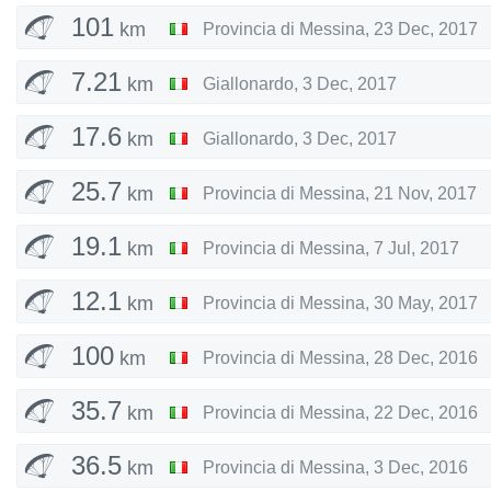
101
km
Provincia di Messina
,
23 Dec, 2017
7.21
km
Giallonardo
,
3 Dec, 2017
17.6
km
Giallonardo
,
3 Dec, 2017
25.7
km
Provincia di Messina
,
21 Nov, 2017
19.1
km
Provincia di Messina
,
7 Jul, 2017
12.1
km
Provincia di Messina
,
30 May, 2017
100
km
Provincia di Messina
,
28 Dec, 2016
35.7
km
Provincia di Messina
,
22 Dec, 2016
36.5
km
Provincia di Messina
,
3 Dec, 2016