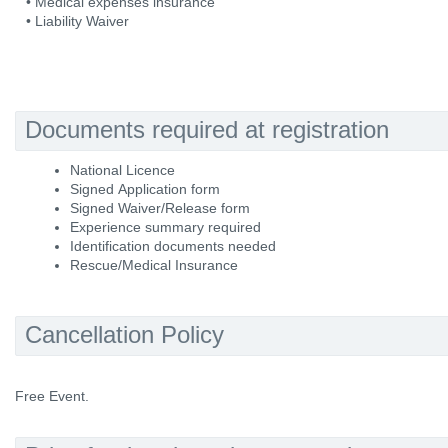
• Medical expenses insurance
• Liability Waiver
Documents required at registration
National Licence
Signed Application form
Signed Waiver/Release form
Experience summary required
Identification documents needed
Rescue/Medical Insurance
Cancellation Policy
Free Event.