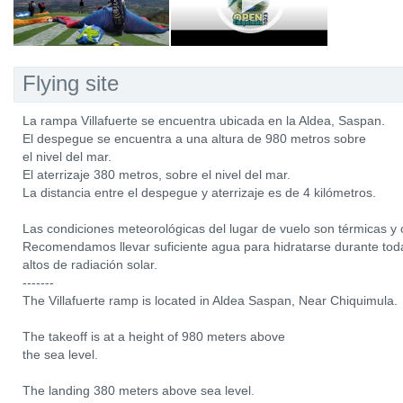
Flying site
La rampa Villafuerte se encuentra ubicada en la Aldea, Saspan.
El despegue se encuentra a una altura de 980 metros sobre
el nivel del mar.
El aterrizaje 380 metros, sobre el nivel del mar.
La distancia entre el despegue y aterrizaje es de 4 kilómetros.
Las condiciones meteorológicas del lugar de vuelo son térmicas y c
Recomendamos llevar suficiente agua para hidratarse durante tod
altos de radiación solar.
-------
The Villafuerte ramp is located in Aldea Saspan, Near Chiquimula.
The takeoff is at a height of 980 meters above
the sea level.
The landing 380 meters above sea level.