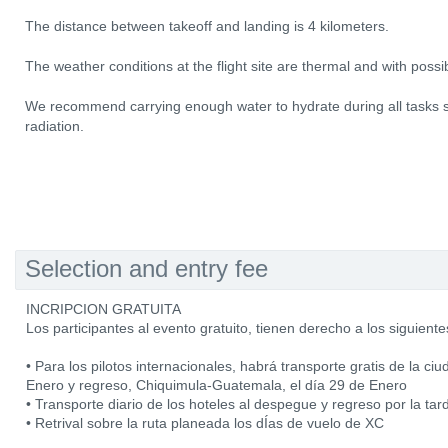
The distance between takeoff and landing is 4 kilometers.
The weather conditions at the flight site are thermal and with possi
We recommend carrying enough water to hydrate during all tasks sin
radiation.
Selection and entry fee
INCRIPCION GRATUITA
Los participantes al evento gratuito, tienen derecho a los siguiente
• Para los pilotos internacionales, habrá transporte gratis de la 
Enero y regreso, Chiquimula-Guatemala, el día 29 de Enero
• Transporte diario de los hoteles al despegue y regreso por la tar
• Retrival sobre la ruta planeada los dÍas de vuelo de XC