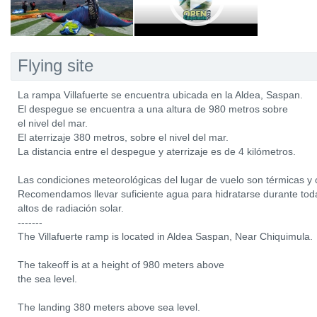
Flying site
La rampa Villafuerte se encuentra ubicada en la Aldea, Saspan.
El despegue se encuentra a una altura de 980 metros sobre
el nivel del mar.
El aterrizaje 380 metros, sobre el nivel del mar.
La distancia entre el despegue y aterrizaje es de 4 kilómetros.
Las condiciones meteorológicas del lugar de vuelo son térmicas y c
Recomendamos llevar suficiente agua para hidratarse durante tod
altos de radiación solar.
-------
The Villafuerte ramp is located in Aldea Saspan, Near Chiquimula.
The takeoff is at a height of 980 meters above
the sea level.
The landing 380 meters above sea level.