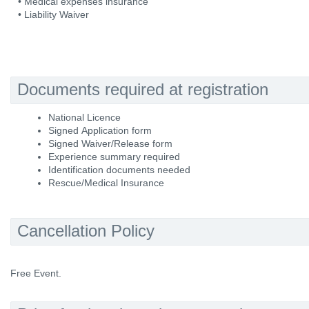
• Medical expenses insurance
• Liability Waiver
Documents required at registration
National Licence
Signed Application form
Signed Waiver/Release form
Experience summary required
Identification documents needed
Rescue/Medical Insurance
Cancellation Policy
Free Event.