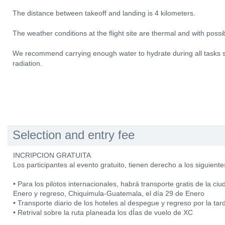
The distance between takeoff and landing is 4 kilometers.
The weather conditions at the flight site are thermal and with possi
We recommend carrying enough water to hydrate during all tasks sin
radiation.
Selection and entry fee
INCRIPCION GRATUITA
Los participantes al evento gratuito, tienen derecho a los siguiente
• Para los pilotos internacionales, habrá transporte gratis de la 
Enero y regreso, Chiquimula-Guatemala, el día 29 de Enero
• Transporte diario de los hoteles al despegue y regreso por la tar
• Retrival sobre la ruta planeada los dÍas de vuelo de XC