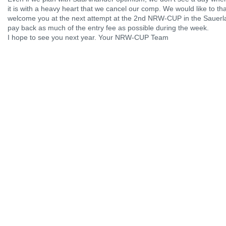
it is with a heavy heart that we cancel our comp. We would like to tha
welcome you at the next attempt at the 2nd NRW-CUP in the Sauerla
pay back as much of the entry fee as possible during the week.
I hope to see you next year. Your NRW-CUP Team