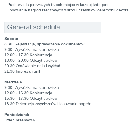
Puchary dla pierwszych trzech miejsc w każdej kategorii.
Losowanie nagród rzeczowych wśród uczestniów ceremonii dekora
General schedule
Sobota
8.30. Rejestracja, sprawdzenie dokumentów
9.30. Wywózka na startowiska
12.00 - 17.30 Konkurencja
18.00 - 20.00 Odczyt tracków
20.30 Omówienie dnia i wykład
21.30 Impreza i grill
Niedziela
9.30. Wywózka na startowiska
12.00 - 16.30 Konkurencja
16.30 - 17.30 Odczyt tracków
18.30 Dekoracja zwycięzców i losowanie nagród
Poniedziałek
Dzień rezerwowy