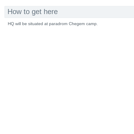
How to get here
HQ will be situated at paradrom Chegem camp.