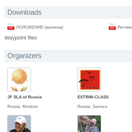
Downloads
ПОЛОЖЕНИЕ (выписка)
Реглам
Waypoint files
Organizers
JF SLA of Russia
EXTRIM-CLASS
Russia, Moskow
Russia, Samara