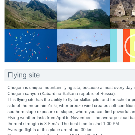
Flying site
Chegem is unique mountain flying site, because almost every day is 
Chegem canyon (Kabardino-Balkaria republic of Russia).
This flying site has the ability to fly for skilled pilot and for scholar 
side of the mountain Zinki, wher breeze wind creates soft condition
southern slope exposure of slopes, where you can find powerful an
Flying weather lasts from April to November. The average cloud b
thermal strength is 3-5 m/s. The best time to start 1:00 PM
Average flights at this place are about 30 km