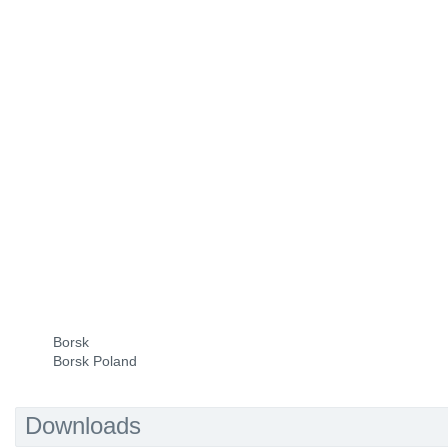
Borsk
Borsk Poland
Downloads