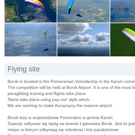
Flying site
Borsk is located in the Pomeranian Voivodeship in the Karsin com
The competition will be held at Borsk Airport. It is one of the mos
paragliding training and flights take place.
Starts take place using pay-out' style winch.
We are working to make Konarzyny the reserve airport.
Borsk leży w województwie Pomorskim w gminie Karsin.
Zawody odbywać się będą na terenie Lądowiska Borsk. Jest to jedn
miejsc w którym odbywają się szkolenia i loty paralotniowe.