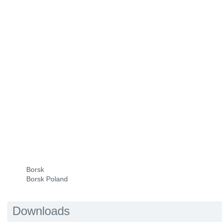
Borsk
Borsk Poland
Downloads