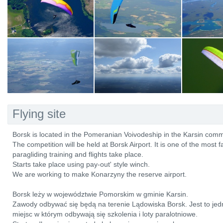
Flying site
Borsk is located in the Pomeranian Voivodeship in the Karsin com
The competition will be held at Borsk Airport. It is one of the mos
paragliding training and flights take place.
Starts take place using pay-out' style winch.
We are working to make Konarzyny the reserve airport.
Borsk leży w województwie Pomorskim w gminie Karsin.
Zawody odbywać się będą na terenie Lądowiska Borsk. Jest to jedn
miejsc w którym odbywają się szkolenia i loty paralotniowe.