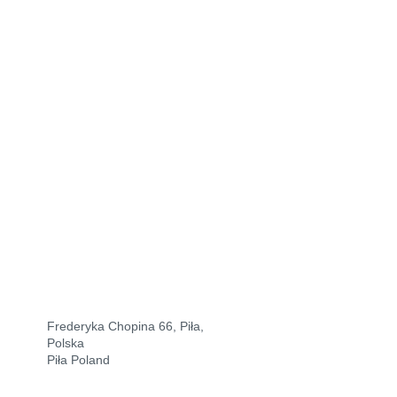
Frederyka Chopina 66, Piła,
Polska
Piła Poland