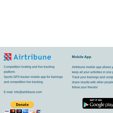
Mobile App
Competition hosting and live tracking
Airtribune mobile app allows 
platform.
keep all your activities in one 
Sports GPS tracker mobile app for trainings
Track your trainings and compe
and competition live tracking.
share results with other peop
follow your friends!
E-mail:
info@airtribune.com