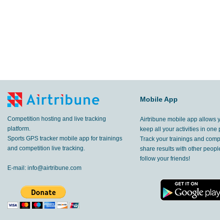
Mobile App
Competition hosting and live tracking
Airtribune mobile app allows 
platform.
keep all your activities in one 
Sports GPS tracker mobile app for trainings
Track your trainings and compe
and competition live tracking.
share results with other peop
follow your friends!
E-mail:
info@airtribune.com