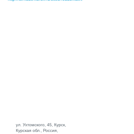
ул. Ухтомского, 45, Курск,
Курская обл., Россия,