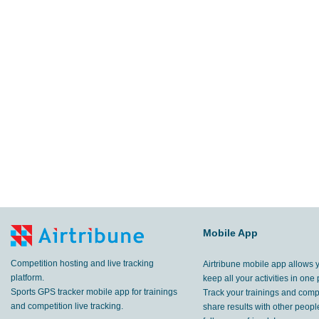
Mobile App
Competition hosting and live tracking
Airtribune mobile app allows 
platform.
keep all your activities in one 
Sports GPS tracker mobile app for trainings
Track your trainings and compe
and competition live tracking.
share results with other peop