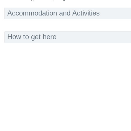
Accommodation and Activities
How to get here