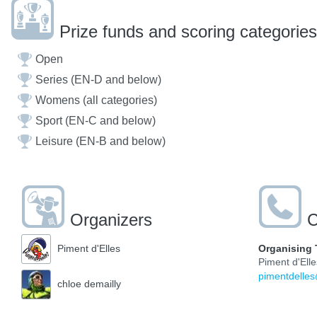
Prize funds and scoring categories
Open
Series (EN-D and below)
Womens (all categories)
Sport (EN-C and below)
Leisure (EN-B and below)
Organizers
C
Organising 
Piment d'Elles
Piment d'Elle
pimentdelle
chloe demailly