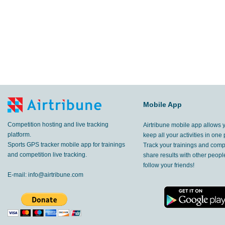
Mobile App
Competition hosting and live tracking
Airtribune mobile app allows 
platform.
keep all your activities in one 
Sports GPS tracker mobile app for trainings
Track your trainings and compe
and competition live tracking.
share results with other peop
follow your friends!
E-mail:
info@airtribune.com