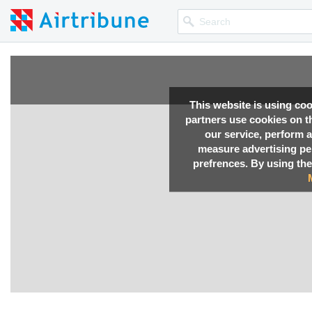
This website is using co
partners use cookies on th
our service, perform a
measure advertising p
prefrences. By using the