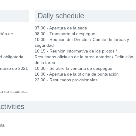
Daily schedule
07:00 - Apertura de la sede
ción de
08:00 - Transporte al despegue
10:00 - Reunión del Director / Comité de tareas y
seguridad
10:15 - Reunión informativa de los pilotos /
d obligatoria
Resultados oficiales de la tarea anterior / Definición
de la tarea
 marzo de 2021
10:30 - Se abre la ventana de despegue
16:00 - Apertura de la oficina de puntuación
22:00 - Resultados provisionales
a de clausura.
tivities
ula