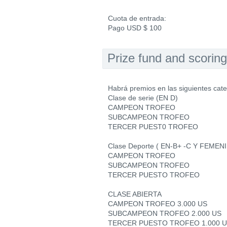
Cuota de entrada:
Pago USD $ 100
Prize fund and scoring
Habrá premios en las siguientes cate
Clase de serie (EN D)
CAMPEON TROFEO
SUBCAMPEON TROFEO
TERCER PUEST0 TROFEO
Clase Deporte ( EN-B+ -C Y FEMENI
CAMPEON TROFEO
SUBCAMPEON TROFEO
TERCER PUESTO TROFEO
CLASE ABIERTA
CAMPEON TROFEO 3.000 US
SUBCAMPEON TROFEO 2.000 US
TERCER PUESTO TROFEO 1.000 