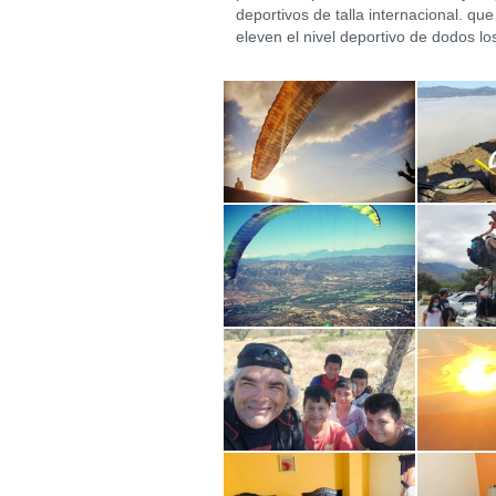
deportivos de talla internacional. que
eleven el nivel deportivo de dodos lo