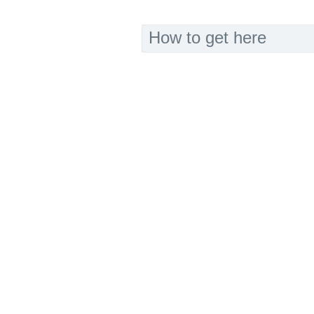
How to get here