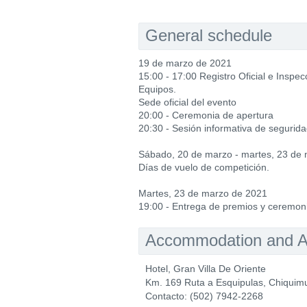
General schedule
19 de marzo de 2021
15:00 - 17:00 Registro Oficial e Inspec
Equipos.
Sede oficial del evento
20:00 - Ceremonia de apertura
20:30 - Sesión informativa de segurida
Sábado, 20 de marzo - martes, 23 de
Días de vuelo de competición.
Martes, 23 de marzo de 2021
19:00 - Entrega de premios y ceremoni
Accommodation and Ac
Hotel, Gran Villa De Oriente
Km. 169 Ruta a Esquipulas, Chiquim
Contacto: (502) 7942-2268