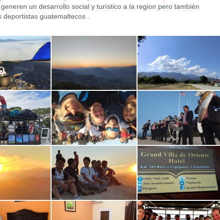
 generen un desarrollo social y turístico a la region pero también
s deportistas guatemaltecos .