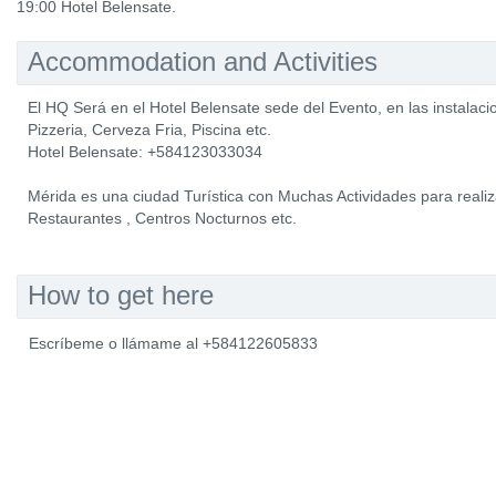
19:00 Hotel Belensate.
Accommodation and Activities
El HQ Será en el Hotel Belensate sede del Evento, en las instalaci
Pizzeria, Cerveza Fria, Piscina etc.
Hotel Belensate: +584123033034
Mérida es una ciudad Turística con Muchas Actividades para realiz
Restaurantes , Centros Nocturnos etc.
How to get here
Escríbeme o llámame al +584122605833