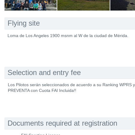
Flying site
Loma de Los Angeles 1900 msnm al W de la ciudad de Mérida.
Selection and entry fee
Los Pilotos serán seleccionados de acuerdo a su Ranking WPRS y e
PREVENTA con Cuota FAI Incluida!!
Documents required at registration