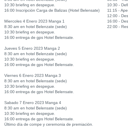
10:30 briefing en despegue.
10:30 - Defi
16:00 Inscripción Carga de Balizas (Hotel Belensate)
11:15 - Ape
12:00 - De
Miercoles 4 Enero 2023 Manga 1
16:00 - De
8:30 am en hotel Belenzate (sede)
22:00 - Res
10:30 briefing en despegue.
16:00 entrega de gps Hotel Belensate.
Jueves 5 Enero 2023 Manga 2
8:30 am en hotel Belenzate (sede)
10:30 briefing en despegue.
16:00 entrega de gps Hotel Belensate.
Viernes 6 Enero 2023 Manga 3
8:30 am en hotel Belensate (sede)
10:30 briefing en despegue.
16:00 entrega de gps Hotel Belensate.
Sabado 7 Enero 2023 Manga 4
8:30 am en hotel Belensate (sede)
10:30 briefing en despegue.
16:00 entrega de gps Hotel Belensate.
Último día de compe y ceremonia de premiación.