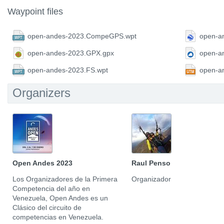
Waypoint files
open-andes-2023.CompeGPS.wpt
open-a
open-andes-2023.GPX.gpx
open-a
open-andes-2023.FS.wpt
open-a
Organizers
Open Andes 2023
Raul Penso
Los Organizadores de la Primera
Organizador
Competencia del año en
Venezuela, Open Andes es un
Clásico del circuito de
competencias en Venezuela.