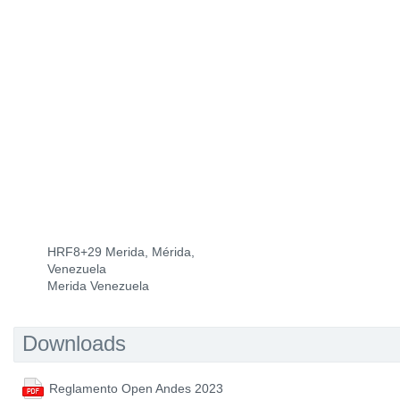
HRF8+29 Merida, Mérida,
Venezuela
Merida Venezuela
Downloads
Reglamento Open Andes 2023