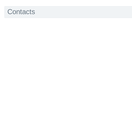
Contacts