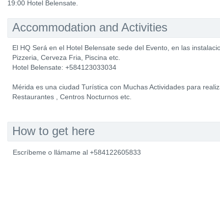
19:00 Hotel Belensate.
Accommodation and Activities
El HQ Será en el Hotel Belensate sede del Evento, en las instalaci
Pizzeria, Cerveza Fria, Piscina etc.
Hotel Belensate: +584123033034
Mérida es una ciudad Turística con Muchas Actividades para realiz
Restaurantes , Centros Nocturnos etc.
How to get here
Escríbeme o llámame al +584122605833