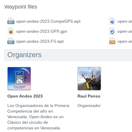
Waypoint files
open-andes-2023.CompeGPS.wpt
open-a
open-andes-2023.GPX.gpx
open-a
open-andes-2023.FS.wpt
open-a
Organizers
Open Andes 2023
Raul Penso
Los Organizadores de la Primera
Organizador
Competencia del año en
Venezuela, Open Andes es un
Clásico del circuito de
competencias en Venezuela.