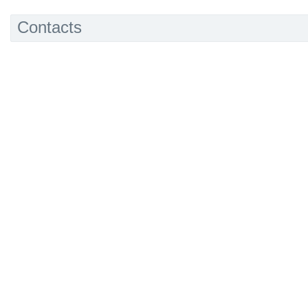
Contacts