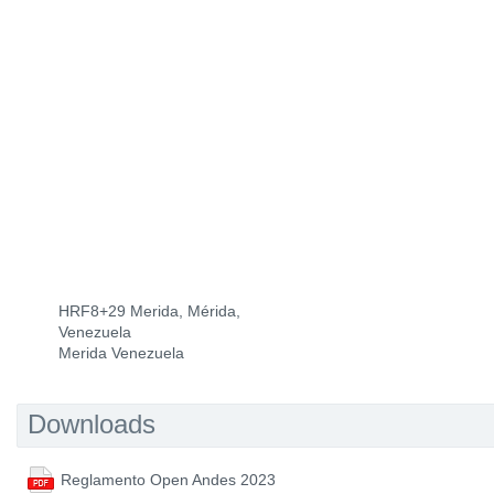
HRF8+29 Merida, Mérida,
Venezuela
Merida Venezuela
Downloads
Reglamento Open Andes 2023