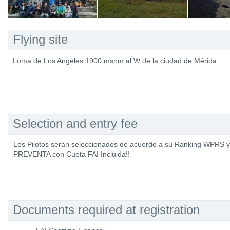
Flying site
Loma de Los Angeles 1900 msnm al W de la ciudad de Mérida.
Selection and entry fee
Los Pilotos serán seleccionados de acuerdo a su Ranking WPRS y e
PREVENTA con Cuota FAI Incluida!!
Documents required at registration