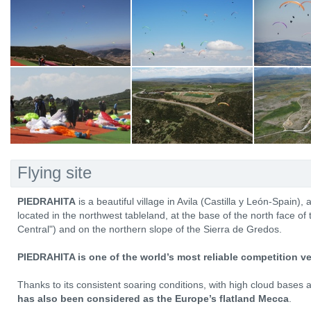
Flying site
PIEDRAHITA
is a beautiful village in Avila (Castilla y León-Spain),
located in the northwest tableland, at the base of the north face o
Central") and on the northern slope of the Sierra de Gredos.
PIEDRAHITA is one of the world’s most reliable competition v
Thanks to its consistent soaring conditions, with high cloud base
has also been considered as the Europe’s flatland Mecca
.