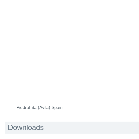
Piedrahíta (Avila) Spain
Downloads