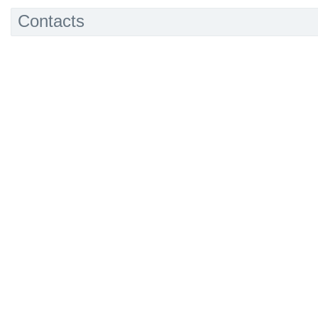
Contacts