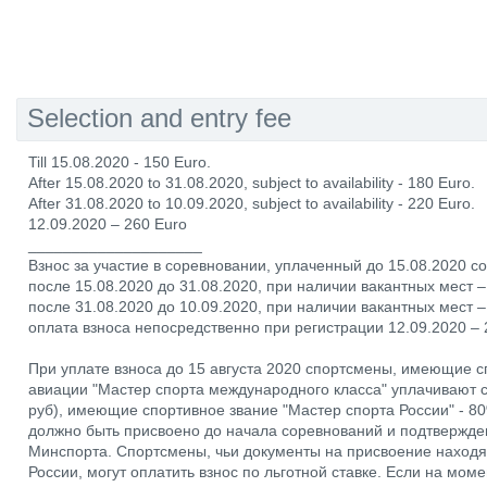
Selection and entry fee
Till 15.08.2020 - 150 Euro.
After 15.08.2020 to 31.08.2020, subject to availability - 180 Euro.
After 31.08.2020 to 10.09.2020, subject to availability - 220 Euro.
12.09.2020 – 260 Euro
____________________
Взнос за участие в соревновании, уплаченный до 15.08.2020 со
после 15.08.2020 до 31.08.2020, при наличии вакантных мест –
после 31.08.2020 до 10.09.2020, при наличии вакантных мест –
оплата взноса непосредственно при регистрации 12.09.2020 – 
При уплате взноса до 15 августа 2020 спортсмены, имеющие с
авиации "Мастер спорта международного класса" уплачивают с
руб), имеющие спортивное звание "Мастер спорта России" - 80
должно быть присвоено до начала соревнований и подтвержде
Минспорта. Спортсмены, чьи документы на присвоение находя
России, могут оплатить взнос по льготной ставке. Если на мо