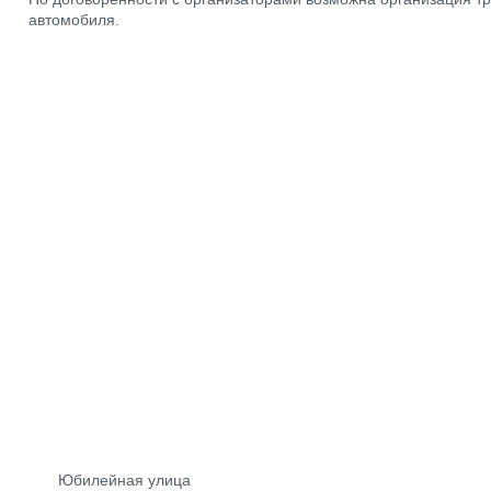
автомобиля.
Юбилейная улица